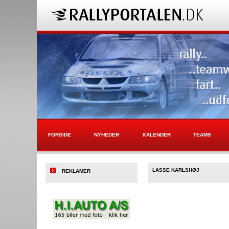
FORSIDE
NYHEDER
KALENDER
TEAMS
LASSE KARLSHØJ
REKLAMER